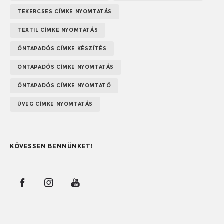
TEKERCSES CÍMKE NYOMTATÁS
TEXTIL CÍMKE NYOMTATÁS
ÖNTAPADÓS CÍMKE KÉSZÍTÉS
ÖNTAPADÓS CÍMKE NYOMTATÁS
ÖNTAPADÓS CÍMKE NYOMTATÓ
ÜVEG CÍMKE NYOMTATÁS
KÖVESSEN BENNÜNKET!