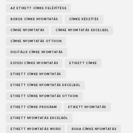
AZ ETIKETT CÍMKE FELÉPÍTÉSE
BOROS CÍMKE NYOMTATÁS
CÍMKE KÉSZÍTÉS
CÍMKE NYOMTATÁS
CÍMKE NYOMTATÁS EXCELBŐL
CÍMKE NYOMTATÁS OTTHON
DIGITÁLIS CÍMKE NYOMTATÁS
EGYEDI CÍMKE NYOMTATÁS
ETIKETT CÍMKE
ETIKETT CÍMKE NYOMTATÁS
ETIKETT CÍMKE NYOMTATÁS EXCELBŐL
ETIKETT CÍMKE NYOMTATÁS OTTHON
ETIKETT CÍMKE PROGRAM
ETIKETT NYOMTATÁS
ETIKETT NYOMTATÁS EXCELBŐL
ETIKETT NYOMTATÁS WORD
RUHA CÍMKE NYOMTATÁS