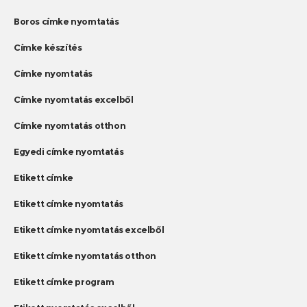
Boros címke nyomtatás
Címke készítés
Címke nyomtatás
Címke nyomtatás excelből
Címke nyomtatás otthon
Egyedi címke nyomtatás
Etikett címke
Etikett címke nyomtatás
Etikett címke nyomtatás excelből
Etikett címke nyomtatás otthon
Etikett címke program