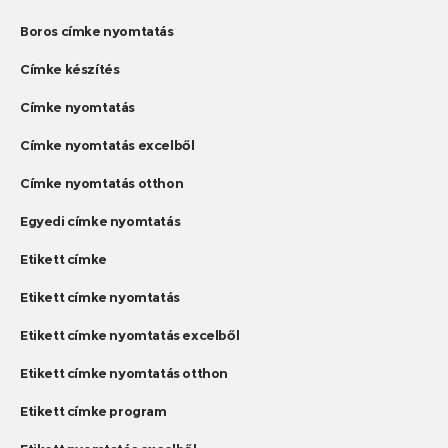
Boros címke nyomtatás
Címke készítés
Címke nyomtatás
Címke nyomtatás excelből
Címke nyomtatás otthon
Egyedi címke nyomtatás
Etikett címke
Etikett címke nyomtatás
Etikett címke nyomtatás excelből
Etikett címke nyomtatás otthon
Etikett címke program