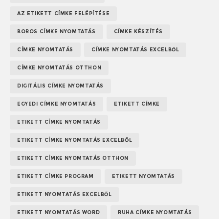
AZ ETIKETT CÍMKE FELÉPÍTÉSE
BOROS CÍMKE NYOMTATÁS
CÍMKE KÉSZÍTÉS
CÍMKE NYOMTATÁS
CÍMKE NYOMTATÁS EXCELBŐL
CÍMKE NYOMTATÁS OTTHON
DIGITÁLIS CÍMKE NYOMTATÁS
EGYEDI CÍMKE NYOMTATÁS
ETIKETT CÍMKE
ETIKETT CÍMKE NYOMTATÁS
ETIKETT CÍMKE NYOMTATÁS EXCELBŐL
ETIKETT CÍMKE NYOMTATÁS OTTHON
ETIKETT CÍMKE PROGRAM
ETIKETT NYOMTATÁS
ETIKETT NYOMTATÁS EXCELBŐL
ETIKETT NYOMTATÁS WORD
RUHA CÍMKE NYOMTATÁS