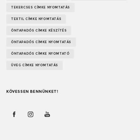
TEKERCSES CÍMKE NYOMTATÁS
TEXTIL CÍMKE NYOMTATÁS
ÖNTAPADÓS CÍMKE KÉSZÍTÉS
ÖNTAPADÓS CÍMKE NYOMTATÁS
ÖNTAPADÓS CÍMKE NYOMTATÓ
ÜVEG CÍMKE NYOMTATÁS
KÖVESSEN BENNÜNKET!